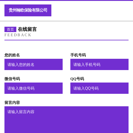
贵州翰欧保险有限公司
在线留言
首页
FEEDBACK
您的姓名
手机号码
微信号码
QQ号码
留言内容